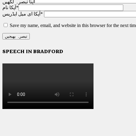
اپنا تبصرہ لکھیں
*
آپکا نام
*
آپکا ای میل ایڈریس
Save my name, email, and website in this browser for the next ti
SPEECH IN BRADFORD