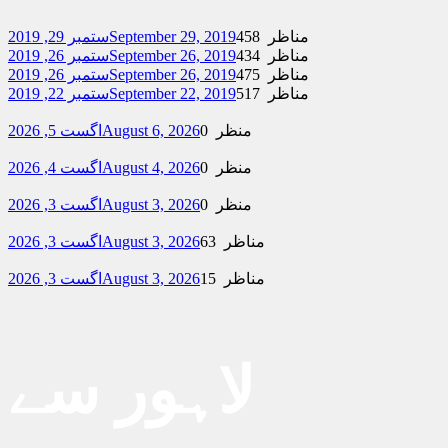
458 مناظر
September 29, 2019
ستمبر 29, 2019
434 مناظر
September 26, 2019
ستمبر 26, 2019
475 مناظر
September 26, 2019
ستمبر 26, 2019
517 مناظر
September 22, 2019
ستمبر 22, 2019
0 منظر
August 6, 2026
اگست 5, 2026
0 منظر
August 4, 2026
اگست 4, 2026
0 منظر
August 3, 2026
اگست 3, 2026
63 مناظر
August 3, 2026
اگست 3, 2026
15 مناظر
August 3, 2026
اگست 3, 2026
لاہور سے