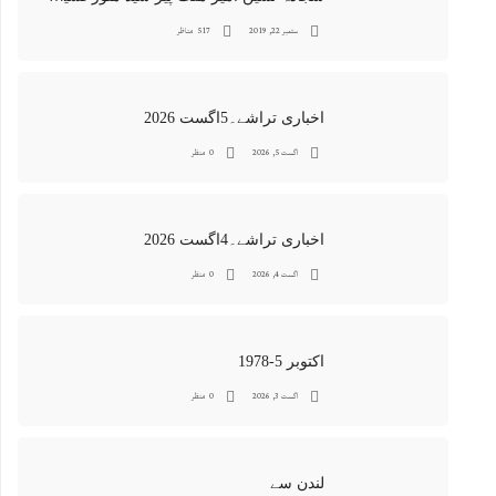
ستمبر 22, 2019
517 مناظر
اخباری تراشے۔5اگست 2026
اگست 5, 2026
0 منظر
اخباری تراشے۔4اگست 2026
اگست 4, 2026
0 منظر
اکتوبر 5-1978
اگست 3, 2026
0 منظر
لندن سے