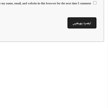
 my name, email, and website in this browser for the next time I comment.