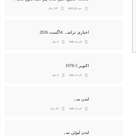
ستمبر 22, 2019
517 مناظر
اخباری تراشے۔4اگست 2026
اگست 4, 2026
0 منظر
اکتوبر 5-1978
اگست 3, 2026
0 منظر
لندن سے
اگست 3, 2026
63 مناظر
لندن لیوٹن سے