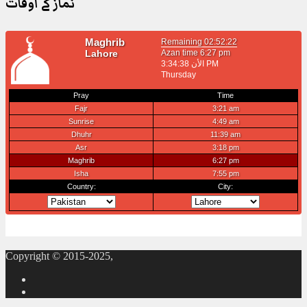
نماز کے اوقات
Copyright © 2015-2025,