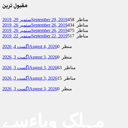
مقبول ترین
458 مناظر
September 29, 2019
ستمبر 29, 2019
434 مناظر
September 26, 2019
ستمبر 26, 2019
475 مناظر
September 26, 2019
ستمبر 26, 2019
517 مناظر
September 22, 2019
ستمبر 22, 2019
0 منظر
August 4, 2026
اگست 4, 2026
0 منظر
August 3, 2026
اگست 3, 2026
63 مناظر
August 3, 2026
اگست 3, 2026
15 مناظر
August 3, 2026
اگست 3, 2026
0 منظر
August 3, 2026
اگست 3, 2026
مہلک وباءسے