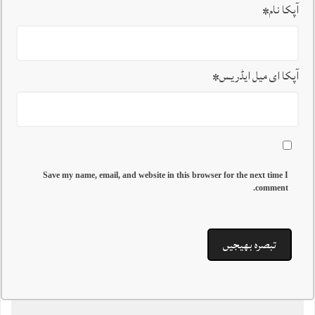
آپکا نام
*
آپکا ای میل ایڈریس
*
Save my name, email, and website in this browser for the next time I
comment.