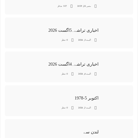
ستمبر 22, 2019
517 مناظر
اخباری تراشے۔5اگست 2026
اگست 5, 2026
0 منظر
اخباری تراشے۔4اگست 2026
اگست 4, 2026
0 منظر
اکتوبر 5-1978
اگست 3, 2026
0 منظر
لندن سے