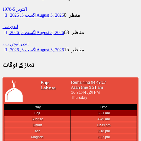
اکتوبر 5-1978
0 منظر
August 3, 2026
اگست 3, 2026
لندن سے
63 مناظر
August 3, 2026
اگست 3, 2026
لندن لیوٹن سے
15 مناظر
August 3, 2026
اگست 3, 2026
نماز کے اوقات