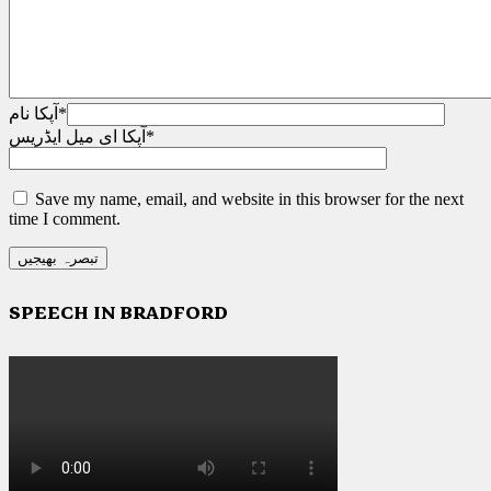
*
آپکا نام
*
آپکا ای میل ایڈریس
Save my name, email, and website in this browser for the next
time I comment.
SPEECH IN BRADFORD