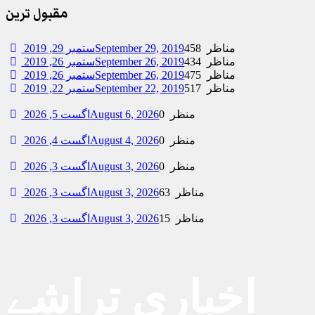
مقبول ترین
458 مناظر
September 29, 2019
ستمبر 29, 2019
434 مناظر
September 26, 2019
ستمبر 26, 2019
475 مناظر
September 26, 2019
ستمبر 26, 2019
517 مناظر
September 22, 2019
ستمبر 22, 2019
0 منظر
August 6, 2026
اگست 5, 2026
0 منظر
August 4, 2026
اگست 4, 2026
0 منظر
August 3, 2026
اگست 3, 2026
63 مناظر
August 3, 2026
اگست 3, 2026
15 مناظر
August 3, 2026
اگست 3, 2026
اخباری تراشے