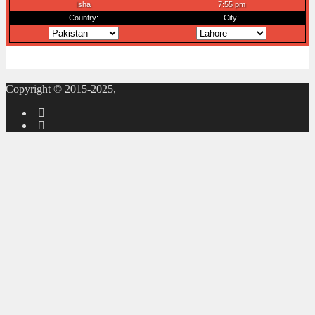
Copyright © 2015-2025,