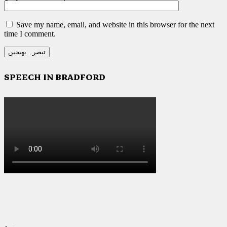
Save my name, email, and website in this browser for the next
time I comment.
SPEECH IN BRADFORD