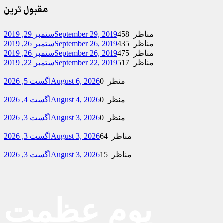
مقبول ترین
458 مناظر
September 29, 2019
ستمبر 29, 2019
435 مناظر
September 26, 2019
ستمبر 26, 2019
475 مناظر
September 26, 2019
ستمبر 26, 2019
517 مناظر
September 22, 2019
ستمبر 22, 2019
0 منظر
August 6, 2026
اگست 5, 2026
0 منظر
August 4, 2026
اگست 4, 2026
0 منظر
August 3, 2026
اگست 3, 2026
64 مناظر
August 3, 2026
اگست 3, 2026
15 مناظر
August 3, 2026
اگست 3, 2026
یوم عظمت