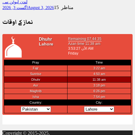
لندن لیوٹن سے
15 مناظر
August 3, 2026
اگست 3, 2026
نماز کے اوقات
Copyright © 2015-2025,