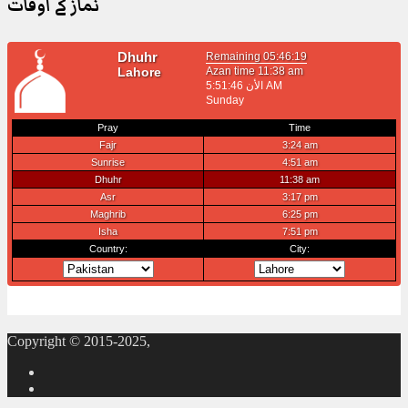
نماز کے اوقات
Copyright © 2015-2025,