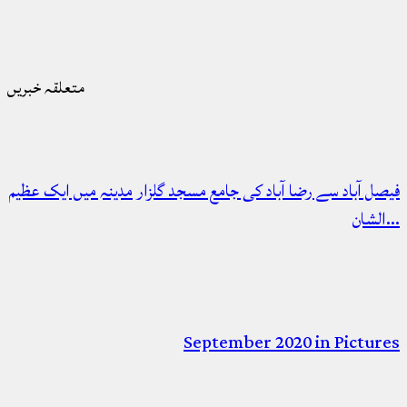
متعلقہ خبریں
فیصل آباد سے رضا آباد کی جامع مسجد گلزار مدینہ میں ایک عظیم
الشان…
September 2020 in Pictures