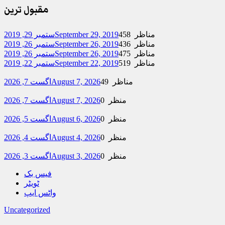
مقبول ترین
458 مناظر
September 29, 2019
ستمبر 29, 2019
436 مناظر
September 26, 2019
ستمبر 26, 2019
475 مناظر
September 26, 2019
ستمبر 26, 2019
519 مناظر
September 22, 2019
ستمبر 22, 2019
49 مناظر
August 7, 2026
اگست 7, 2026
0 منظر
August 7, 2026
اگست 7, 2026
0 منظر
August 6, 2026
اگست 5, 2026
0 منظر
August 4, 2026
اگست 4, 2026
0 منظر
August 3, 2026
اگست 3, 2026
فیس بک
ٹویٹر
واٹس ایپ
Uncategorized