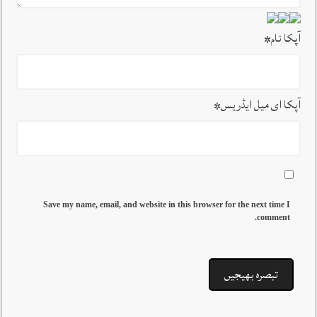
آپکا نام
*
آپکا ای میل ایڈریس
*
Save my name, email, and website in this browser for the next time I
comment.