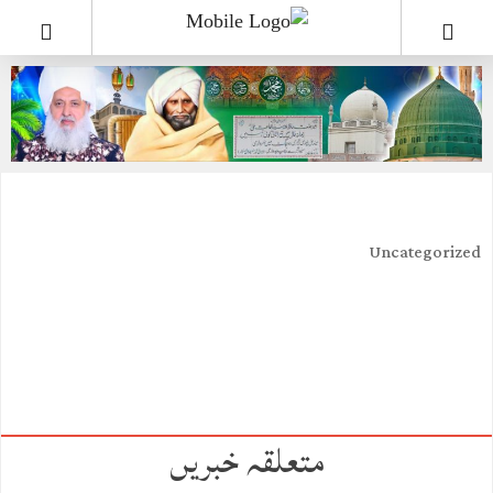
Uncategorized
متعلقہ خبریں