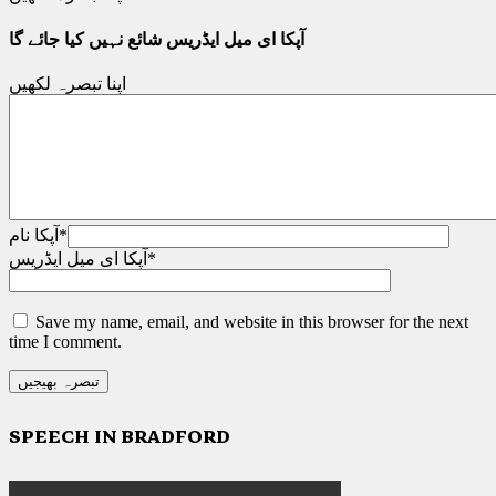
آپکا ای میل ایڈریس شائع نہیں کیا جائے گا
اپنا تبصرہ لکھیں
*
آپکا نام
*
آپکا ای میل ایڈریس
Save my name, email, and website in this browser for the next
time I comment.
SPEECH IN BRADFORD