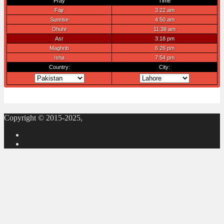
Copyright © 2015-2025,