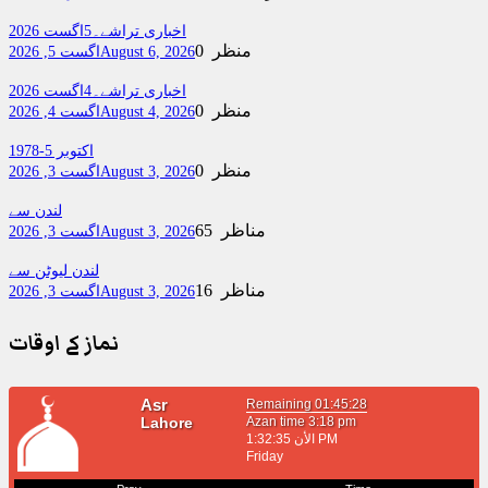
اخباری تراشے۔5اگست 2026
0 منظر
August 6, 2026
اگست 5, 2026
اخباری تراشے۔4اگست 2026
0 منظر
August 4, 2026
اگست 4, 2026
اکتوبر 5-1978
0 منظر
August 3, 2026
اگست 3, 2026
لندن سے
65 مناظر
August 3, 2026
اگست 3, 2026
لندن لیوٹن سے
16 مناظر
August 3, 2026
اگست 3, 2026
نماز کے اوقات