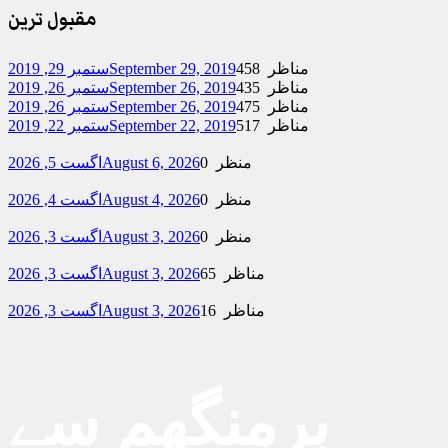
مقبول ترین
458 مناظر
September 29, 2019
ستمبر 29, 2019
435 مناظر
September 26, 2019
ستمبر 26, 2019
475 مناظر
September 26, 2019
ستمبر 26, 2019
517 مناظر
September 22, 2019
ستمبر 22, 2019
0 منظر
August 6, 2026
اگست 5, 2026
0 منظر
August 4, 2026
اگست 4, 2026
0 منظر
August 3, 2026
اگست 3, 2026
65 مناظر
August 3, 2026
اگست 3, 2026
16 مناظر
August 3, 2026
اگست 3, 2026
برمنگھم سے