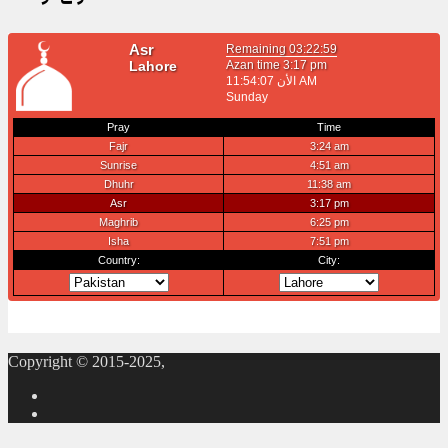
Copyright © 2015-2025,