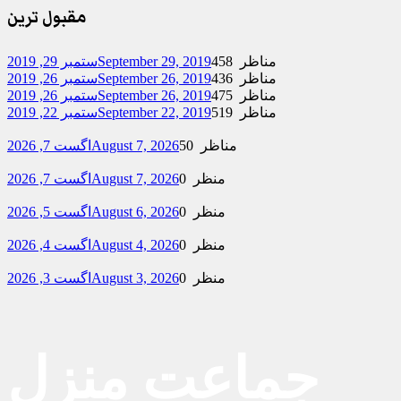
مقبول ترین
458 مناظر
September 29, 2019
ستمبر 29, 2019
436 مناظر
September 26, 2019
ستمبر 26, 2019
475 مناظر
September 26, 2019
ستمبر 26, 2019
519 مناظر
September 22, 2019
ستمبر 22, 2019
50 مناظر
August 7, 2026
اگست 7, 2026
0 منظر
August 7, 2026
اگست 7, 2026
0 منظر
August 6, 2026
اگست 5, 2026
0 منظر
August 4, 2026
اگست 4, 2026
0 منظر
August 3, 2026
اگست 3, 2026
جماعت منزل