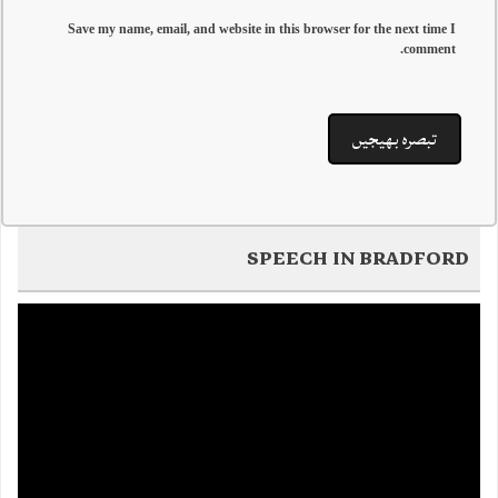
Save my name, email, and website in this browser for the next time I
comment.
SPEECH IN BRADFORD
Video
Player