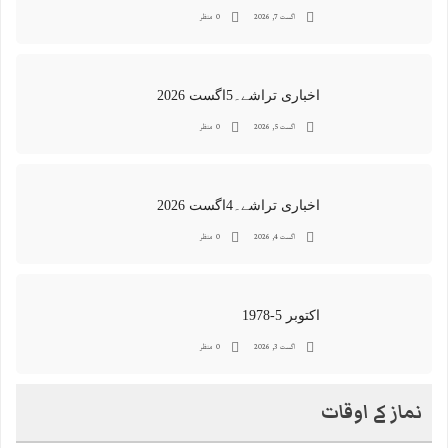
اگست 7, 2026
0 منظر
اخباری تراشے۔5اگست 2026
اگست 5, 2026
0 منظر
اخباری تراشے۔4اگست 2026
اگست 4, 2026
0 منظر
اکتوبر 5-1978
اگست 3, 2026
0 منظر
نماز کے اوقات