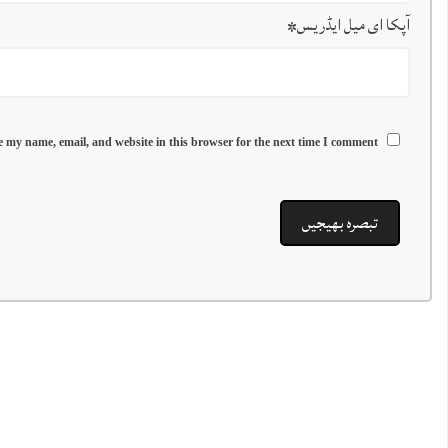
آپکا ای میل ایڈریس
*
 my name, email, and website in this browser for the next time I comment.