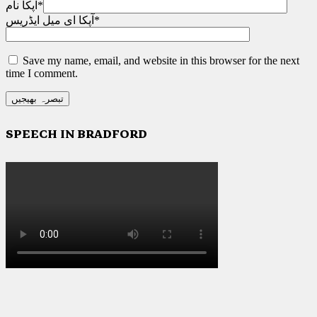
*
آپکا نام
*
آپکا ای میل ایڈریس
Save my name, email, and website in this browser for the next
time I comment.
SPEECH IN BRADFORD