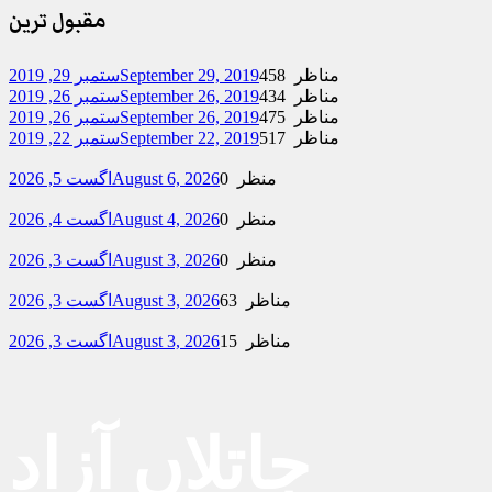
مقبول ترین
458 مناظر
September 29, 2019
ستمبر 29, 2019
434 مناظر
September 26, 2019
ستمبر 26, 2019
475 مناظر
September 26, 2019
ستمبر 26, 2019
517 مناظر
September 22, 2019
ستمبر 22, 2019
0 منظر
August 6, 2026
اگست 5, 2026
0 منظر
August 4, 2026
اگست 4, 2026
0 منظر
August 3, 2026
اگست 3, 2026
63 مناظر
August 3, 2026
اگست 3, 2026
15 مناظر
August 3, 2026
اگست 3, 2026
جاتلاں آزاد