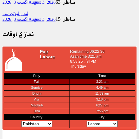
63 مناظر
August 3, 2026
اگست 3, 2026
لندن لیوٹن سے
15 مناظر
August 3, 2026
اگست 3, 2026
نماز کے اوقات