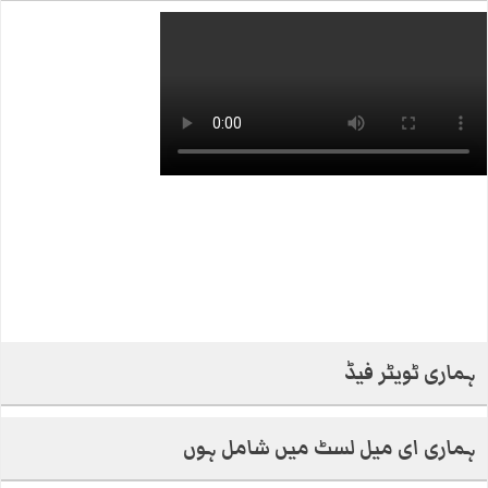
ہماری ٹویٹر فیڈ
ہماری ای میل لسٹ میں شامل ہوں