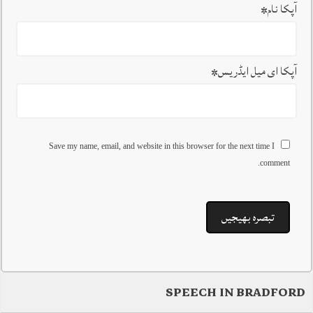
آپکا نام
*
آپکا ای میل ایڈریس
*
Save my name, email, and website in this browser for the next time I
comment.
SPEECH IN BRADFORD