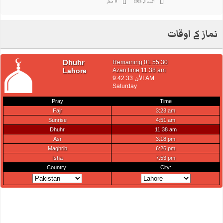
اگست 3, 2026
0 منظر
نماز کے اوقات