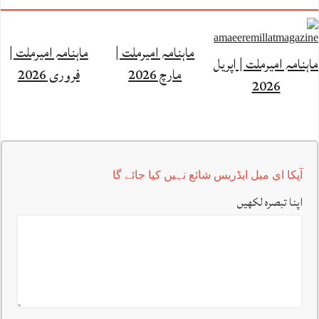
ماہنامہ امیرملت |
ماہنامہ امیرملت |
ماہنامہ امیرملت | اپریل
مارچ 2026
فروری 2026
2026
آپکا ای میل ایڈریس شائع نہیں کیا جائے گا
اپنا تبصرہ لکھیں