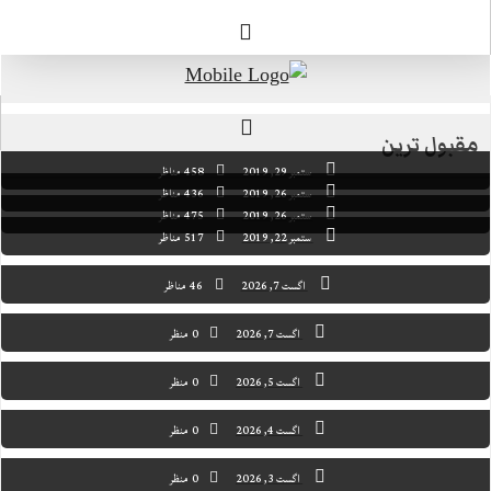
مقبول ترین
ستمبر 29, 2019
458 مناظر
ستمبر 26, 2019
436 مناظر
ستمبر 26, 2019
475 مناظر
ستمبر 22, 2019
517 مناظر
اگست 7, 2026
46 مناظر
اگست 7, 2026
0 منظر
اگست 5, 2026
0 منظر
اگست 4, 2026
0 منظر
اگست 3, 2026
0 منظر