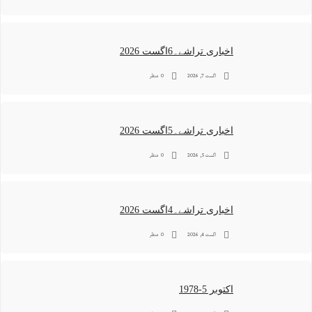
اخباری تراشے۔6اگست 2026
اگست 7, 2026
0 منظر
اخباری تراشے۔5اگست 2026
اگست 5, 2026
0 منظر
اخباری تراشے۔4اگست 2026
اگست 4, 2026
0 منظر
اکتوبر 5-1978